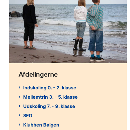
Afdelingerne
Indskoling 0. - 2. klasse
Mellemtrin 3. - 5. klasse
Udskoling 7. - 9. klasse
SFO
Klubben Bølgen