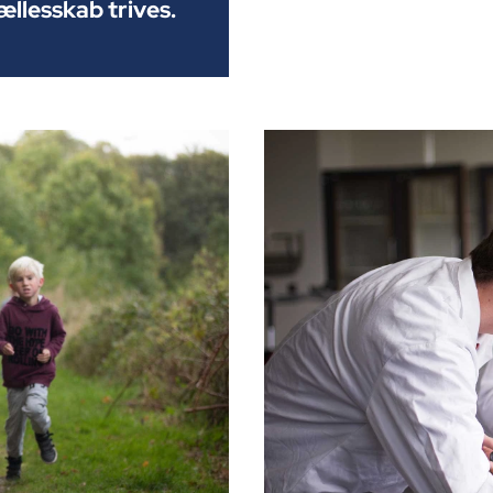
ællesskab trives.