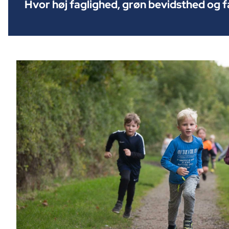
Hvor høj faglighed, grøn bevidsthed og f