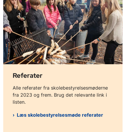
Referater
Alle referater fra skolebestyrelsesmøderne
fra 2023 og frem. Brug det relevante link i
listen.
Læs skolebestyrelsesmøde referater